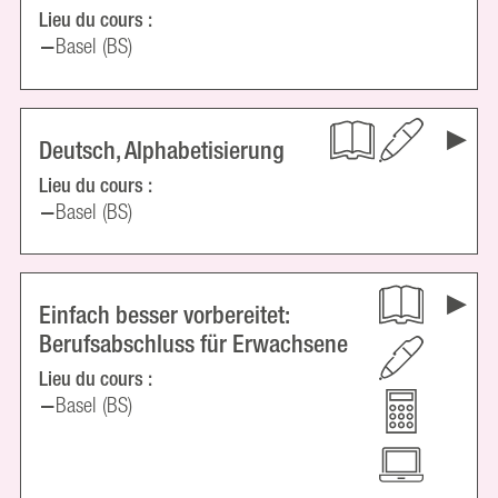
Lieu du cours :
Basel (BS)
Deutsch, Alphabetisierung
Lieu du cours :
Basel (BS)
Einfach besser vorbereitet:
Berufsabschluss für Erwachsene
Lieu du cours :
Basel (BS)