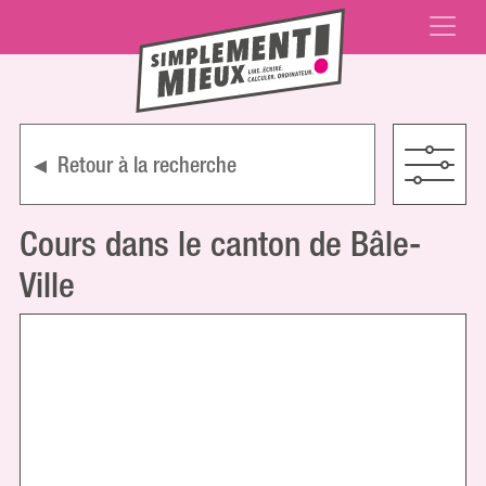
Retour à la recherche
Cours dans le canton de Bâle-
Ville