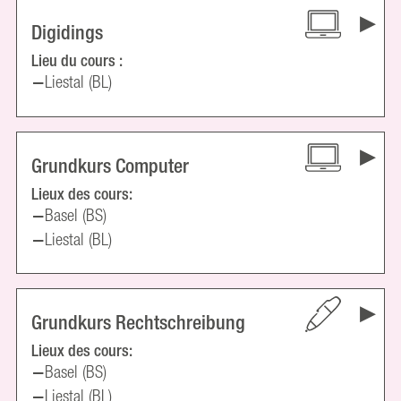
Digidings
Lieu du cours :
Liestal (BL)
Grundkurs Computer
Lieux des cours:
Basel (BS)
Liestal (BL)
Grundkurs Rechtschreibung
Lieux des cours:
Basel (BS)
Liestal (BL)