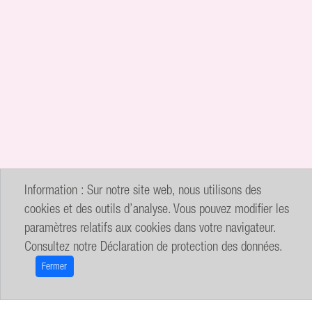
Information : Sur notre site web, nous utilisons des
cookies et des outils d’analyse. Vous pouvez modifier les
paramètres relatifs aux cookies dans votre navigateur.
Consultez notre
Déclaration de protection des données
.
Fermer