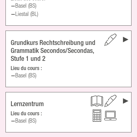
Basel (BS)
Liestal (BL)
Grundkurs Rechtschreibung und
Grammatik Secondos/Secondas,
Stufe 1 und 2
Lieu du cours :
Basel (BS)
Lernzentrum
Lieu du cours :
Basel (BS)