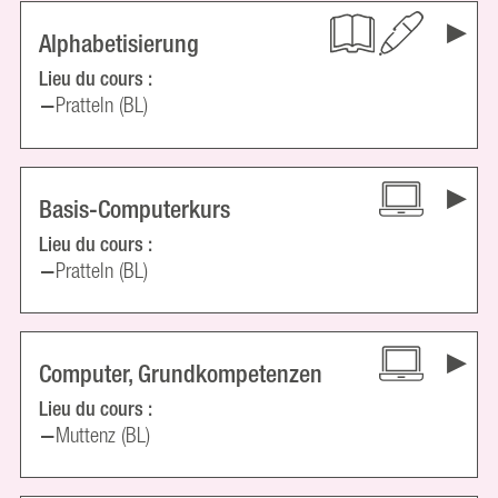
Alphabetisierung
Lieu du cours :
Pratteln (BL)
Basis-Computerkurs
Lieu du cours :
Pratteln (BL)
Computer, Grundkompetenzen
Lieu du cours :
Muttenz (BL)