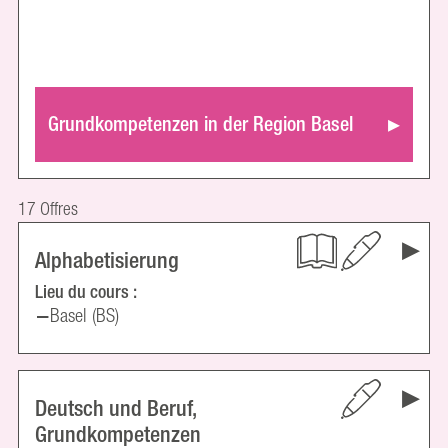
Grundkompetenzen in der Region Basel
17 Offres
Alphabetisierung
Lieu du cours :
Basel (BS)
Deutsch und Beruf,
Grundkompetenzen