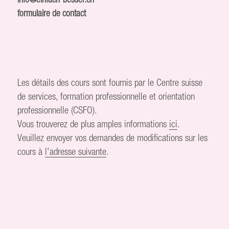
formulaire de contact
Les détails des cours sont fournis par le Centre suisse
de services, formation professionnelle et orientation
professionnelle (CSFO).
Vous trouverez de plus amples informations
ici
.
Veuillez envoyer vos demandes de modifications sur les
cours à
l'adresse suivante
.