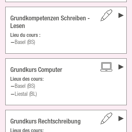
Grundkompetenzen Schreiben -
Lesen
Lieu du cours :
Basel (BS)
Grundkurs Computer
Lieux des cours:
Basel (BS)
Liestal (BL)
Grundkurs Rechtschreibung
Lieux des cours: