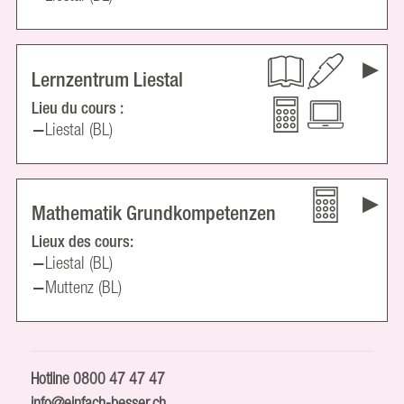
Lernzentrum Liestal
Lieu du cours :
Liestal (BL)
Mathematik Grundkompetenzen
Lieux des cours:
Liestal (BL)
Muttenz (BL)
Hotline
0800 47 47 47
info@einfach-besser.ch