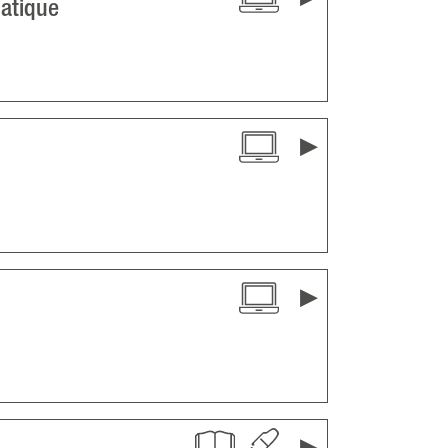
matique