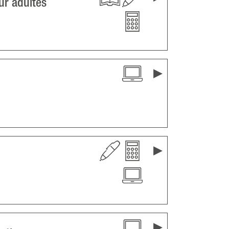
ur adultes