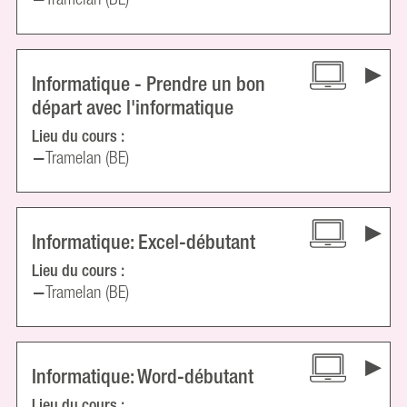
Informatique - Prendre un bon
départ avec l'informatique
Lieu du cours :
Tramelan (BE)
Informatique: Excel-débutant
Lieu du cours :
Tramelan (BE)
Informatique: Word-débutant
Lieu du cours :