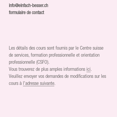
info@einfach-besser.ch
formulaire de contact
Les détails des cours sont fournis par le Centre suisse
de services, formation professionnelle et orientation
professionnelle (CSFO).
Vous trouverez de plus amples informations
ici
.
Veuillez envoyer vos demandes de modifications sur les
cours à
l'adresse suivante
.