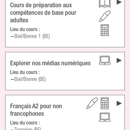
Cours de préparation aux
compétences de base pour
adultes
Lieu du cours :
Biel/Bienne 1 (BE)
Explorer nos médias numériques
Lieu du cours :
Biel/Bienne (BE)
Français A2 pour non
francophones
Lieu du cours :
Tramelan (BE)