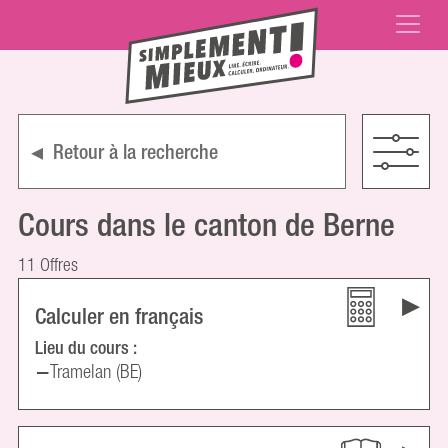
Retour à la recherche
Cours dans le canton de Berne
11 Offres
Calculer en français
Lieu du cours :
Tramelan (BE)