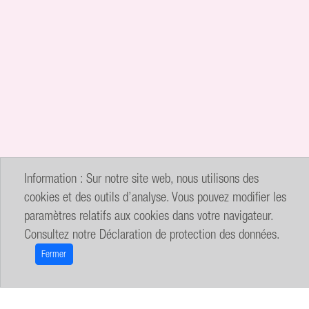
Information : Sur notre site web, nous utilisons des
cookies et des outils d’analyse. Vous pouvez modifier les
paramètres relatifs aux cookies dans votre navigateur.
Consultez notre
Déclaration de protection des données
.
Fermer