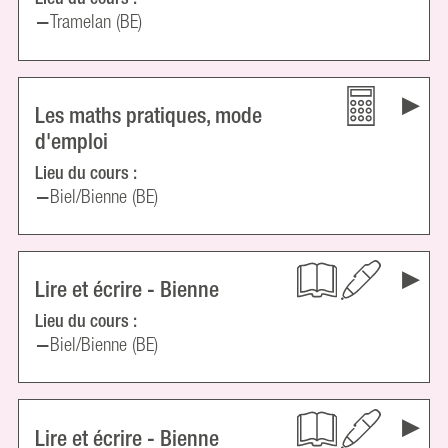
Tramelan (BE)
Les maths pratiques, mode
d'emploi
Lieu du cours :
Biel/Bienne (BE)
Lire et écrire - Bienne
Lieu du cours :
Biel/Bienne (BE)
Lire et écrire - Bienne