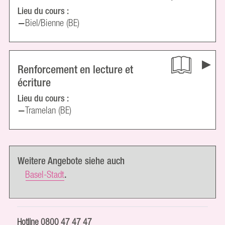
Lieu du cours :
Biel/Bienne (BE)
Renforcement en lecture et
écriture
Lieu du cours :
Tramelan (BE)
Weitere Angebote siehe auch
Basel-Stadt
.
Hotline
0800 47 47 47