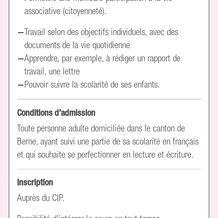
associative (citoyenneté).
Travail selon des objectifs individuels, avec des
documents de la vie quotidienne
Apprendre, par exemple, à rédiger un rapport de
travail, une lettre
Pouvoir suivre la scolarité de ses enfants.
Conditions d’admission
Toute personne adulte domiciliée dans le canton de
Berne, ayant suivi une partie de sa scolarité en français
et qui souhaite se perfectionner en lecture et écriture.
Inscription
Auprès du CIP.