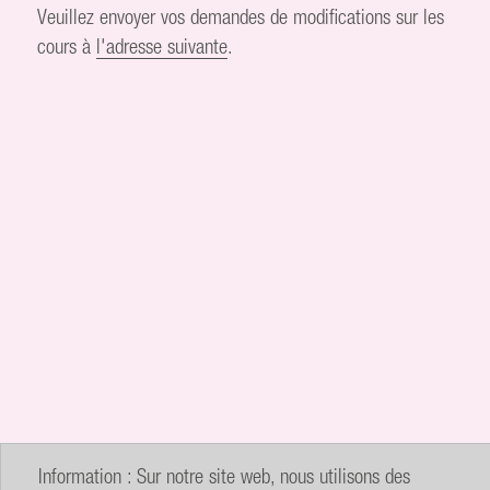
Veuillez envoyer vos demandes de modifications sur les
cours à
l'adresse suivante
.
Information : Sur notre site web, nous utilisons des