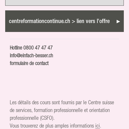
centreformationcontinue.ch > lien vers l'offre
Hotline
0800 47 47 47
info@einfach-besser.ch
formulaire de contact
Les détails des cours sont fournis par le Centre suisse
de services, formation professionnelle et orientation
professionnelle (CSFO).
Vous trouverez de plus amples informations
ici
.