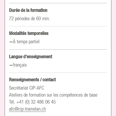
Durée de la formation
72 périodes de 60 min.
Modalités temporelles
À temps partiel
Langue d’enseignement
français
Renseignements / contact
Secrétariat CIP-AFC
Ateliers de formation sur les compétences de base
Tél. +41 (0) 32 486 06 45
afc@cip-tramelan.ch