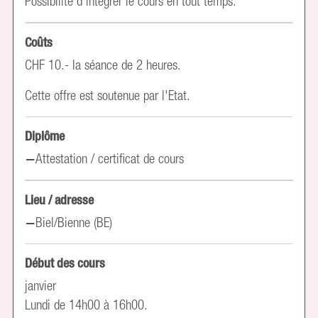
Possibilité d'intégrer le cours en tout temps.
Coûts
CHF 10.- la séance de 2 heures.
Cette offre est soutenue par l'Etat.
Diplôme
Attestation / certificat de cours
Lieu / adresse
Biel/Bienne (BE)
Début des cours
janvier
Lundi de 14h00 à 16h00.