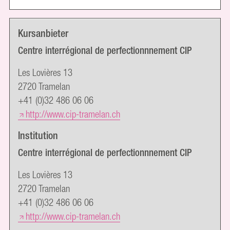
Kursanbieter
Centre interrégional de perfectionnnement CIP
Les Lovières 13
2720 Tramelan
+41 (0)32 486 06 06
http://www.cip-tramelan.ch
Institution
Centre interrégional de perfectionnnement CIP
Les Lovières 13
2720 Tramelan
+41 (0)32 486 06 06
http://www.cip-tramelan.ch