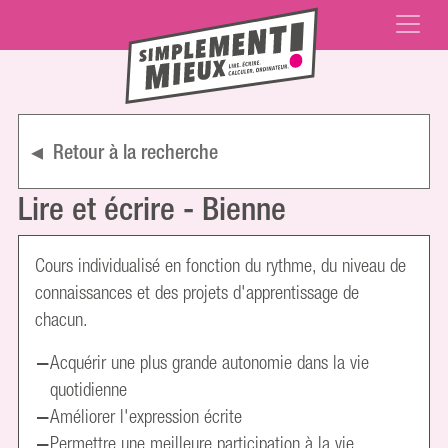
Retour à la recherche
Lire et écrire - Bienne
Cours individualisé en fonction du rythme, du niveau de
connaissances et des projets d'apprentissage de
chacun.
Acquérir une plus grande autonomie dans la vie
quotidienne
Améliorer l'expression écrite
Permettre une meilleure participation à la vie