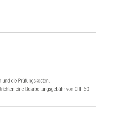
n und die Prüfungskosten.
trichten eine Bearbeitungsgebühr von CHF 50.-