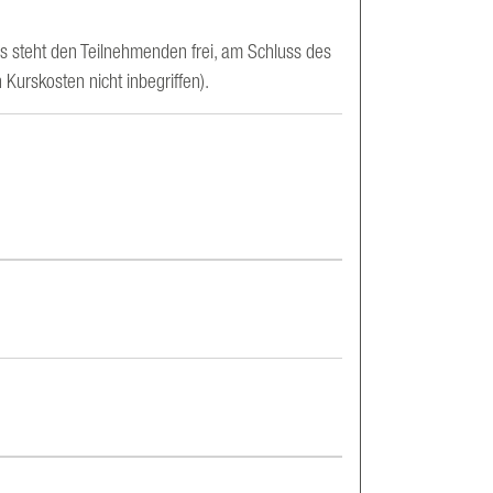
Es steht den Teilnehmenden frei, am Schluss des
 Kurskosten nicht inbegriffen).