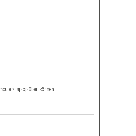
omputer/Laptop üben können