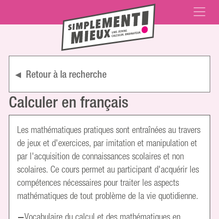
Retour à la recherche
Calculer en français
Les mathématiques pratiques sont entraînées au travers
de jeux et d'exercices, par imitation et manipulation et
par l'acquisition de connaissances scolaires et non
scolaires. Ce cours permet au participant d'acquérir les
compétences nécessaires pour traiter les aspects
mathématiques de tout problème de la vie quotidienne.
Vocabulaire du calcul et des mathématiques en