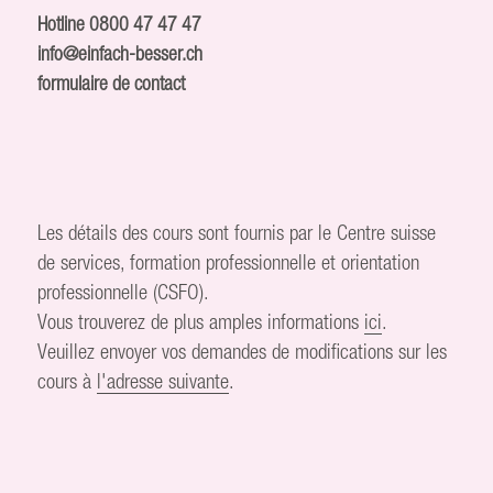
Hotline
0800 47 47 47
info@einfach-besser.ch
formulaire de contact
Les détails des cours sont fournis par le Centre suisse
de services, formation professionnelle et orientation
professionnelle (CSFO).
Vous trouverez de plus amples informations
ici
.
Veuillez envoyer vos demandes de modifications sur les
cours à
l'adresse suivante
.