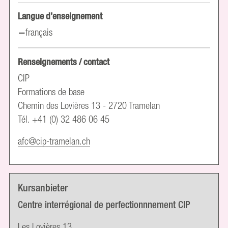
Langue d’enseignement
français
Renseignements / contact
CIP
Formations de base
Chemin des Lovières 13 - 2720 Tramelan
Tél. +41 (0) 32 486 06 45
afc@cip-tramelan.ch
Kursanbieter
Centre interrégional de perfectionnnement CIP
Les Lovières 13