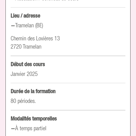
Lieu / adresse
Tramelan (BE)
Chemin des Lovières 13
2720 Tramelan
Début des cours
Janvier 2025
Durée de la formation
80 périodes.
Modalités temporelles
À temps partiel