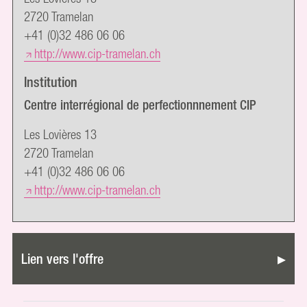
2720 Tramelan
+41 (0)32 486 06 06
http://www.cip-tramelan.ch
Institution
Centre interrégional de perfectionnnement CIP
Les Lovières 13
2720 Tramelan
+41 (0)32 486 06 06
http://www.cip-tramelan.ch
Lien vers l'offre