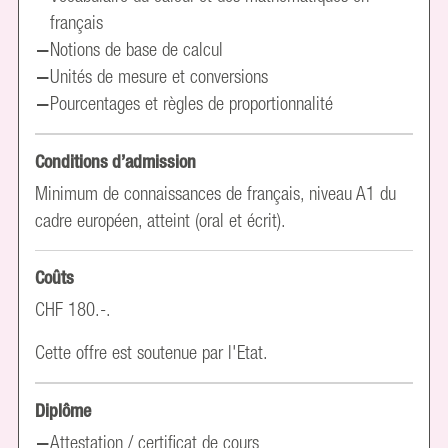
français
Notions de base de calcul
Unités de mesure et conversions
Pourcentages et règles de proportionnalité
Conditions d’admission
Minimum de connaissances de français, niveau A1 du
cadre européen, atteint (oral et écrit).
Coûts
CHF 180.-.
Cette offre est soutenue par l'Etat.
Diplôme
Attestation / certificat de cours