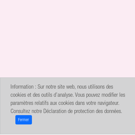
Information : Sur notre site web, nous utilisons des
cookies et des outils d’analyse. Vous pouvez modifier les
paramètres relatifs aux cookies dans votre navigateur.
Consultez notre
Déclaration de protection des données
.
Fermer